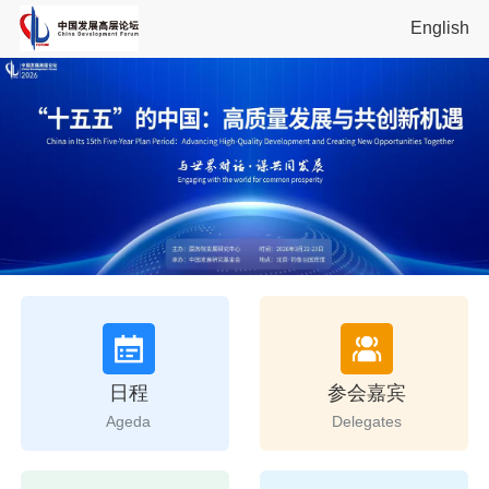
English
日程
参会嘉宾
Ageda
Delegates