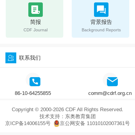
简报
背景报告
CDF Journal
Background Reports
联系我们
86-10-64255855
comm@cdrf.org.cn
Copyright © 2000-2026 CDF All Rights Reserved.
技术支持：
东奥教育集团
京ICP备14006155号
京公网安备 11010102007361号