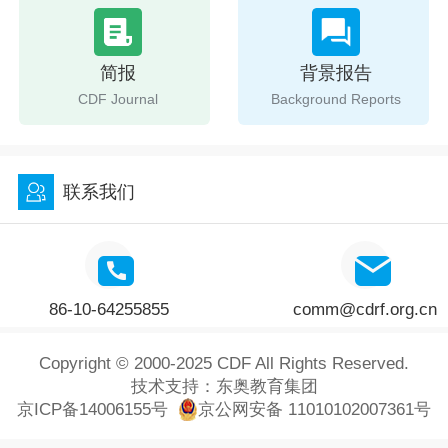
简报
背景报告
CDF Journal
Background Reports
联系我们
86-10-64255855
comm@cdrf.org.cn
Copyright © 2000-2025 CDF All Rights Reserved.
技术支持：
东奥教育集团
京ICP备14006155号
京公网安备 11010102007361号