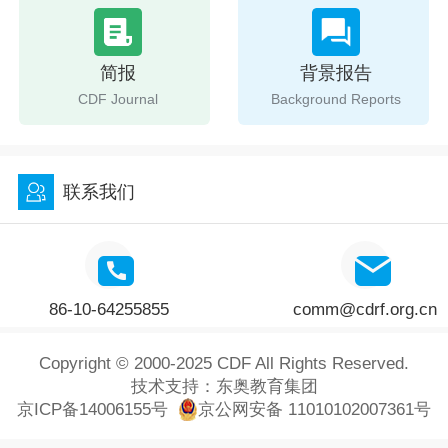
简报
背景报告
CDF Journal
Background Reports
联系我们
86-10-64255855
comm@cdrf.org.cn
Copyright © 2000-2025 CDF All Rights Reserved.
技术支持：
东奥教育集团
京ICP备14006155号
京公网安备 11010102007361号